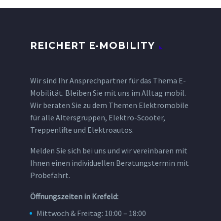
REICHERT E-MOBILITY
Wir sind Ihr Ansprechpartner für das Thema E-
Mobilität. Bleiben Sie mit uns im Alltag mobil.
Wir beraten Sie zu dem Themen Elektromobile
für alle Altersgruppen, Elektro-Scooter,
Treppenlifte und Elektroautos.
Melden Sie sich bei uns und wir vereinbaren mit
Ihnen einen individuellen Beratungstermin mit
Probefahrt.
Öffnungszeiten in Krefeld:
Mittwoch & Freitag: 10:00 – 18:00