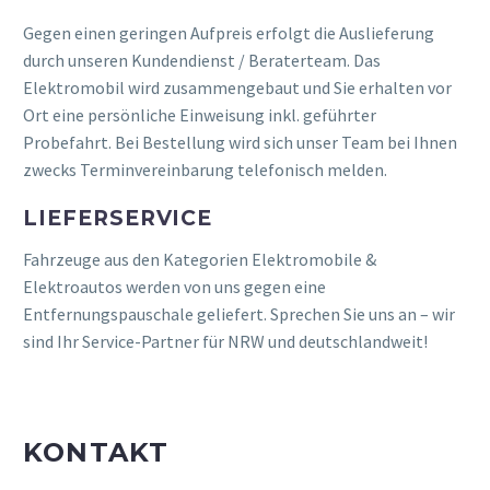
Gegen einen geringen Aufpreis erfolgt die Auslieferung
durch unseren Kundendienst / Beraterteam. Das
Elektromobil wird zusammengebaut und Sie erhalten vor
Ort eine persönliche Einweisung inkl. geführter
Probefahrt. Bei Bestellung wird sich unser Team bei Ihnen
zwecks Terminvereinbarung telefonisch melden.
LIEFERSERVICE
Fahrzeuge aus den Kategorien Elektromobile &
Elektroautos werden von uns gegen eine
Entfernungspauschale geliefert. Sprechen Sie uns an – wir
sind Ihr Service-Partner für NRW und deutschlandweit!
KONTAKT