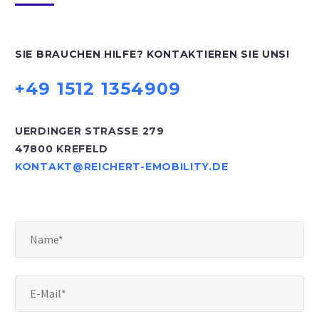
SIE BRAUCHEN HILFE? KONTAKTIEREN SIE UNS!
+49 1512 1354909
UERDINGER STRASSE 279
47800 KREFELD
KONTAKT@REICHERT-EMOBILITY.DE