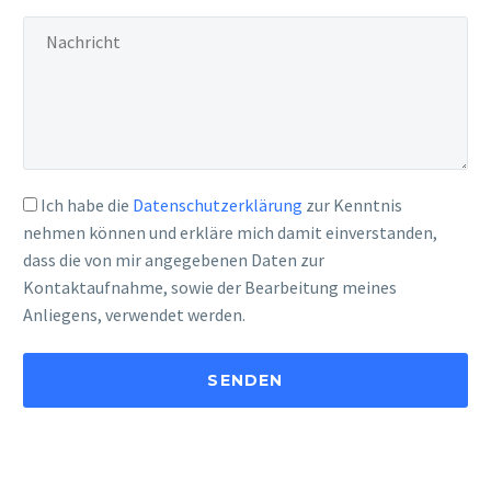
Ich habe die
Datenschutzerklärung
zur Kenntnis
nehmen können und erkläre mich damit einverstanden,
dass die von mir angegebenen Daten zur
Kontaktaufnahme, sowie der Bearbeitung meines
Anliegens, verwendet werden.