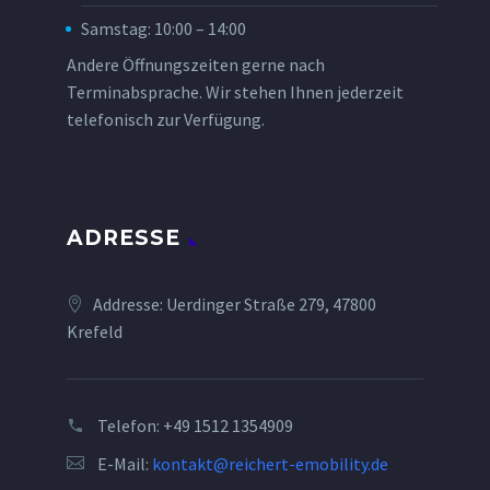
Samstag: 10:00 – 14:00
Andere Öffnungszeiten gerne nach
Terminabsprache. Wir stehen Ihnen jederzeit
telefonisch zur Verfügung.
ADRESSE
Addresse: Uerdinger Straße 279, 47800
Krefeld
Telefon:
+49 1512 1354909
E-Mail:
kontakt@reichert-emobility.de