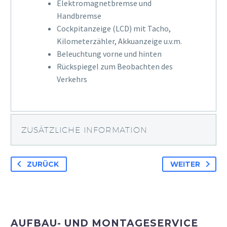
Elektromagnetbremse und
Handbremse
Cockpitanzeige (LCD) mit Tacho,
Kilometerzähler, Akkuanzeige u.v.m.
Beleuchtung vorne und hinten
Rückspiegel zum Beobachten des
Verkehrs
ZUSÄTZLICHE INFORMATION
ZURÜCK
WEITER
AUFBAU- UND MONTAGESERVICE