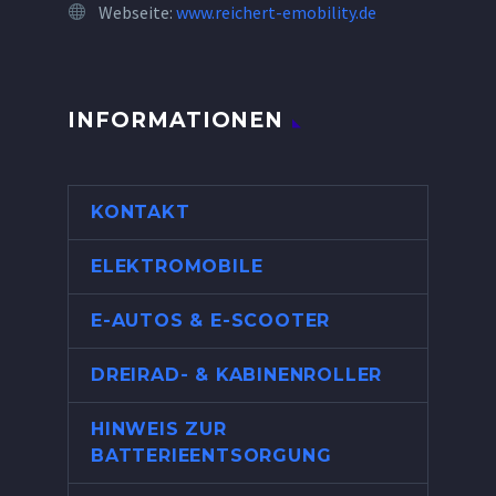
Webseite:
www.reichert-emobility.de
INFORMATIONEN
KONTAKT
ELEKTROMOBILE
E-AUTOS & E-SCOOTER
DREIRAD- & KABINENROLLER
HINWEIS ZUR
BATTERIEENTSORGUNG