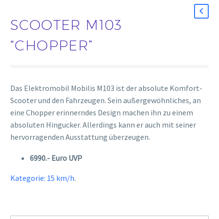
SCOOTER M103
“CHOPPER”
Das Elektromobil Mobilis M103 ist der absolute Komfort-
Scooter und den Fahrzeugen. Sein außergewöhnliches, an
eine Chopper erinnerndes Design machen ihn zu einem
absoluten Hingucker. Allerdings kann er auch mit seiner
hervorragenden Ausstattung überzeugen.
6990.- Euro UVP
Kategorie:
15 km/h
.