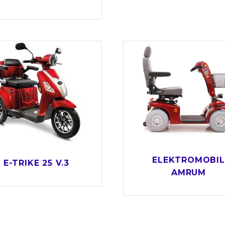
ELEKTROMOBIL
E-TRIKE 25 V.3
AMRUM