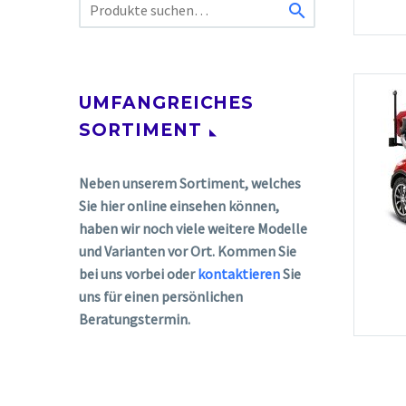

UMFANGREICHES
SORTIMENT
Neben unserem Sortiment, welches
Sie hier online einsehen können,
haben wir noch viele weitere Modelle
und Varianten vor Ort. Kommen Sie
bei uns vorbei oder
kontaktieren
Sie
uns für einen persönlichen
Beratungstermin.