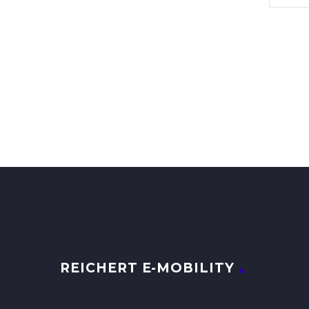
REICHERT E-MOBILITY