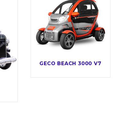
GECO BEACH 3000 V7