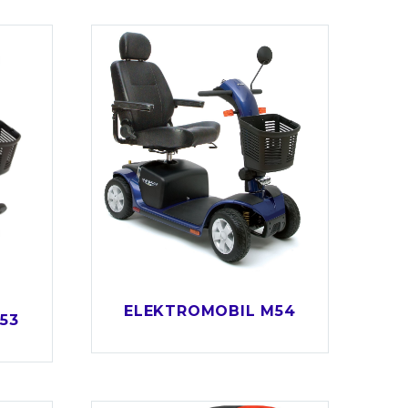
ELEKTROMOBIL M54
53