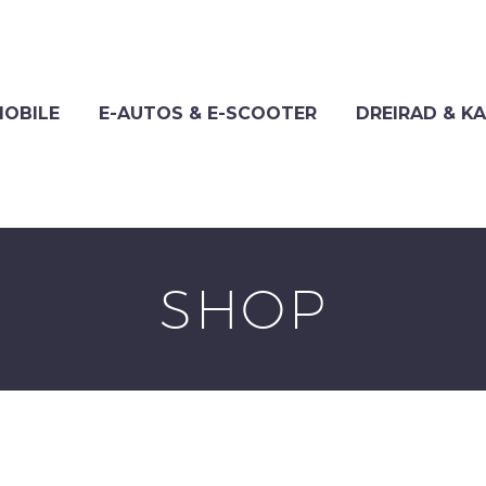
OBILE
E-AUTOS & E-SCOOTER
DREIRAD & K
SHOP