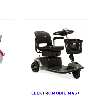
ELEKTROMOBIL M43+