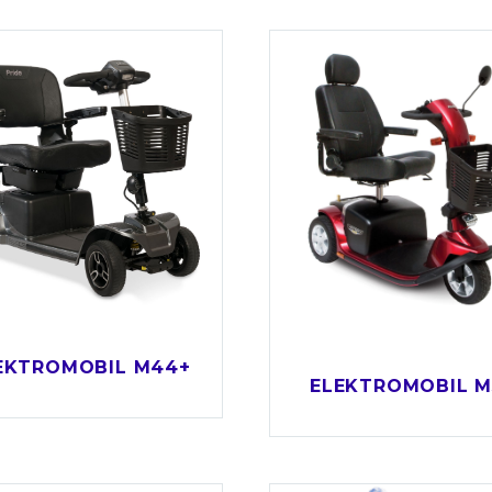
EKTROMOBIL M44+
ELEKTROMOBIL M