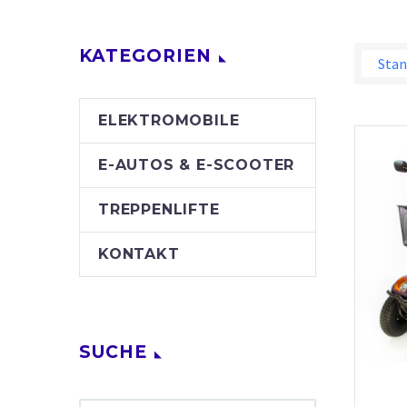
KATEGORIEN
Stan
ELEKTROMOBILE
E-AUTOS & E-SCOOTER
TREPPENLIFTE
KONTAKT
SUCHE