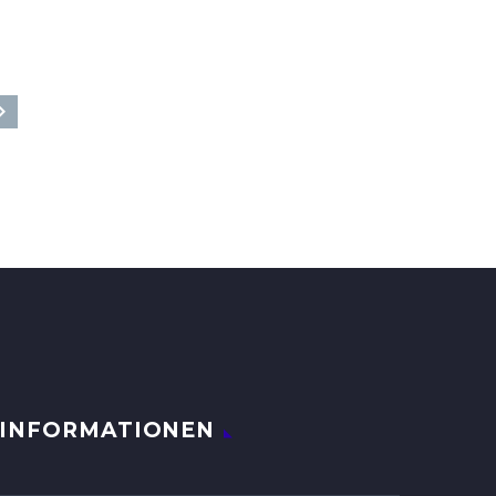
INFORMATIONEN