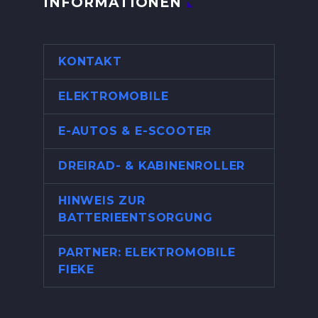
INFORMATIONEN
KONTAKT
ELEKTROMOBILE
E-AUTOS & E-SCOOTER
DREIRAD- & KABINENROLLER
HINWEIS ZUR
BATTERIEENTSORGUNG
PARTNER: ELEKTROMOBILE
FIEKE