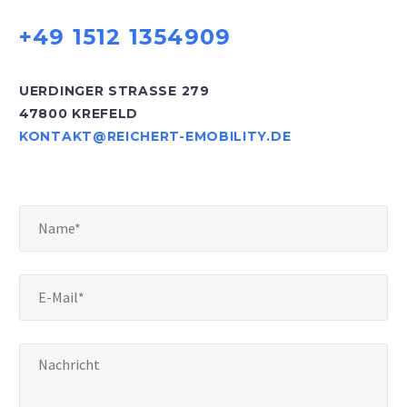
+49 1512 1354909
UERDINGER STRASSE 279
47800 KREFELD
KONTAKT@REICHERT-EMOBILITY.DE