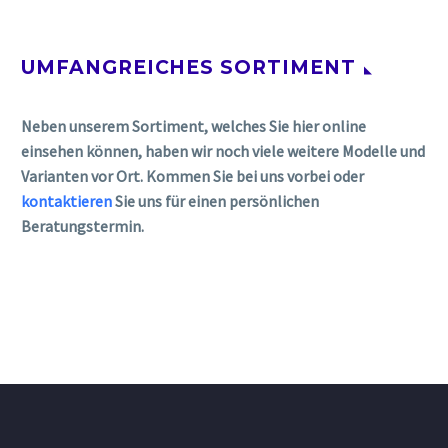
UMFANGREICHES SORTIMENT
Neben unserem Sortiment, welches Sie hier online
einsehen können, haben wir noch viele weitere Modelle und
Varianten vor Ort. Kommen Sie bei uns vorbei oder
kontaktieren
Sie uns für einen persönlichen
Beratungstermin.