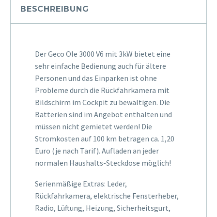
BESCHREIBUNG
Der Geco Ole 3000 V6 mit 3kW bietet eine
sehr einfache Bedienung auch für ältere
Personen und das Einparken ist ohne
Probleme durch die Rückfahrkamera mit
Bildschirm im Cockpit zu bewältigen. Die
Batterien sind im Angebot enthalten und
müssen nicht gemietet werden! Die
Stromkosten auf 100 km betragen ca. 1,20
Euro (je nach Tarif). Aufladen an jeder
normalen Haushalts-Steckdose möglich!
Serienmäßige Extras: Leder,
Rückfahrkamera, elektrische Fensterheber,
Radio, Lüftung, Heizung, Sicherheitsgurt,