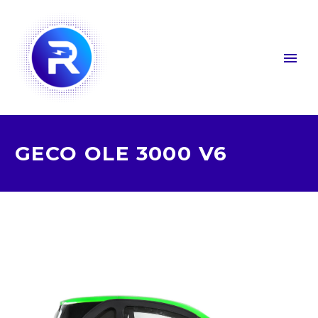
GECO OLE 3000 V6