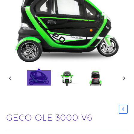
GECO OLE 3000 V6