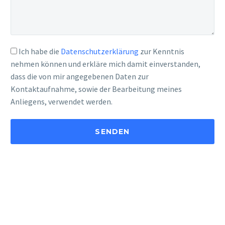
Ich habe die
Datenschutzerklärung
zur Kenntnis
nehmen können und erkläre mich damit einverstanden,
dass die von mir angegebenen Daten zur
Kontaktaufnahme, sowie der Bearbeitung meines
Anliegens, verwendet werden.