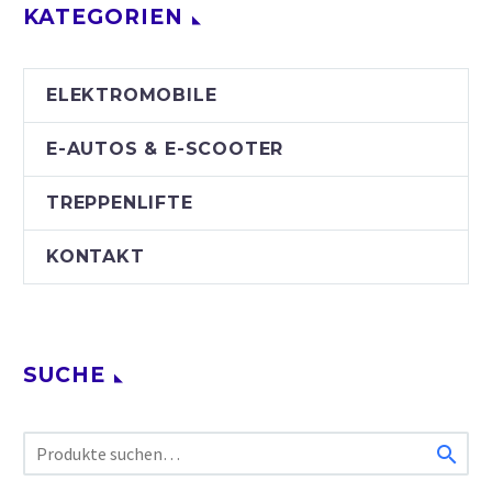
KATEGORIEN
ELEKTROMOBILE
E-AUTOS & E-SCOOTER
TREPPENLIFTE
KONTAKT
SUCHE
