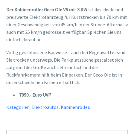
Der Kabinenroller Geco Ole V6 mit 3 KW
ist das ideale und
preiswerte Elektrofahrzeug für Kurzstrecken bis 70 km mit
einer Geschwindigkeit von 45 km/h in der Stunde. Alternativ
auch mit 25 km/h gedrosselt verfügbar. Sprechen Sie uns
einfach darauf an.
Völlig geschlossene Bauweise – auch bei Regenwetter sind
Sie trocken unterwegs. Die Parkplatzsuche gestaltet sich
aufgrund der Größe auch sehr einfach und die
Rückfahrkamera hilft beim Einparken. Der Geco Ole ist in
unterschiedlichen Farben erhältlich.
7990.- Euro UVP
Kategorien:
Elektroautos
,
Kabinenroller
.