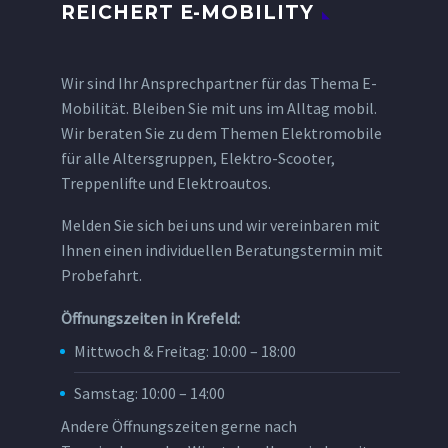
REICHERT E-MOBILITY
Wir sind Ihr Ansprechpartner für das Thema E-
Mobilität. Bleiben Sie mit uns im Alltag mobil.
Wir beraten Sie zu dem Themen Elektromobile
für alle Altersgruppen, Elektro-Scooter,
Treppenlifte und Elektroautos.
Melden Sie sich bei uns und wir vereinbaren mit
Ihnen einen individuellen Beratungstermin mit
Probefahrt.
Öffnungszeiten in Krefeld:
Mittwoch & Freitag: 10:00 – 18:00
Samstag: 10:00 – 14:00
Andere Öffnungszeiten gerne nach