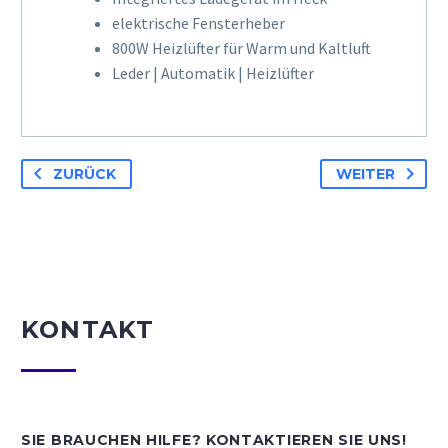
elektrische Fensterheber
800W Heizlüfter für Warm und Kaltluft
Leder | Automatik | Heizlüfter
ZURÜCK
WEITER
KONTAKT
SIE BRAUCHEN HILFE? KONTAKTIEREN SIE UNS!